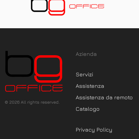
Azienda
Servizi
Assistenza
Assistenza da remoto
©
2026
All rights reserved.
Catalogo
Privacy Policy