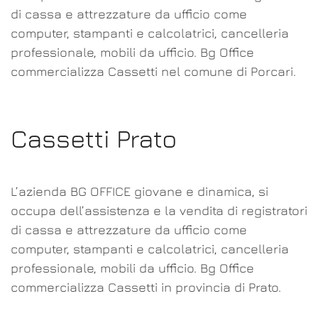
di cassa e attrezzature da ufficio come
computer, stampanti e calcolatrici, cancelleria
professionale, mobili da ufficio. Bg Office
commercializza Cassetti nel comune di Porcari.
Cassetti Prato
L’azienda BG OFFICE giovane e dinamica, si
occupa dell’assistenza e la vendita di registratori
di cassa e attrezzature da ufficio come
computer, stampanti e calcolatrici, cancelleria
professionale, mobili da ufficio. Bg Office
commercializza Cassetti in provincia di Prato.