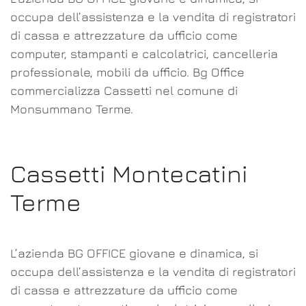
occupa dell’assistenza e la vendita di registratori
di cassa e attrezzature da ufficio come
computer, stampanti e calcolatrici, cancelleria
professionale, mobili da ufficio. Bg Office
commercializza Cassetti nel comune di
Monsummano Terme.
Cassetti Montecatini
Terme
L’azienda BG OFFICE giovane e dinamica, si
occupa dell’assistenza e la vendita di registratori
di cassa e attrezzature da ufficio come