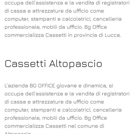
occupa dell’assistenza e la vendita di registratori
di cassa e attrezzature da ufficio come
computer, stampanti e calcolatrici, cancelleria
professionale, mobili da ufficio. Bg Office
commercializza Cassetti in provincia di Lucca.
Cassetti Altopascio
L’azienda BG OFFICE giovane e dinamica, si
occupa dell’assistenza e la vendita di registratori
di cassa e attrezzature da ufficio come
computer, stampanti e calcolatrici, cancelleria
professionale, mobili da ufficio. Bg Office
commercializza Cassetti nel comune di
Altopascio.