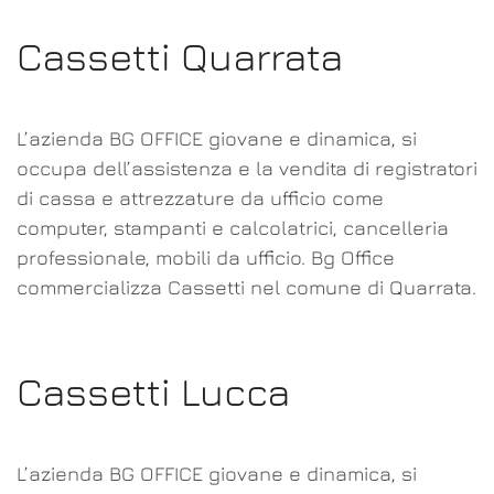
Cassetti Quarrata
L’azienda BG OFFICE giovane e dinamica, si
occupa dell’assistenza e la vendita di registratori
di cassa e attrezzature da ufficio come
computer, stampanti e calcolatrici, cancelleria
professionale, mobili da ufficio. Bg Office
commercializza Cassetti nel comune di Quarrata.
Cassetti Lucca
L’azienda BG OFFICE giovane e dinamica, si