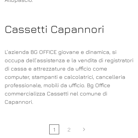
Cassetti Capannori
L’azienda BG OFFICE giovane e dinamica, si
occupa dell’assistenza e la vendita di registratori
di cassa e attrezzature da ufficio come
computer, stampanti e calcolatrici, cancelleria
professionale, mobili da ufficio. Bg Office
commercializza Cassetti nel comune di
Capannori.
1
2