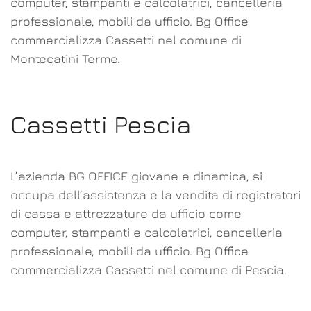
computer, stampanti e calcolatrici, cancelleria
professionale, mobili da ufficio. Bg Office
commercializza Cassetti nel comune di
Montecatini Terme.
Cassetti Pescia
L’azienda BG OFFICE giovane e dinamica, si
occupa dell’assistenza e la vendita di registratori
di cassa e attrezzature da ufficio come
computer, stampanti e calcolatrici, cancelleria
professionale, mobili da ufficio. Bg Office
commercializza Cassetti nel comune di Pescia.