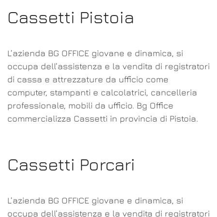
Cassetti Pistoia
L’azienda BG OFFICE giovane e dinamica, si
occupa dell’assistenza e la vendita di registratori
di cassa e attrezzature da ufficio come
computer, stampanti e calcolatrici, cancelleria
professionale, mobili da ufficio. Bg Office
commercializza Cassetti in provincia di Pistoia.
Cassetti Porcari
L’azienda BG OFFICE giovane e dinamica, si
occupa dell’assistenza e la vendita di registratori