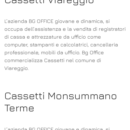
L’azienda BG OFFICE giovane e dinamica, si
occupa dell’assistenza e la vendita di registratori
di cassa e attrezzature da ufficio come
computer, stampanti e calcolatrici, cancelleria
professionale, mobili da ufficio. Bg Office
commercializza Cassetti nel comune di
Viareggio.
Cassetti Monsummano
Terme
L’azienda BG OFFICE giovane e dinamica, si