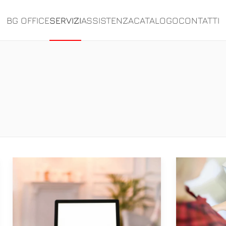
BG OFFICE
SERVIZI
ASSISTENZA
CATALOGO
CONTATTI