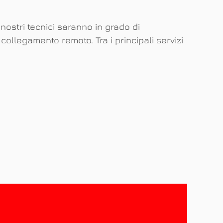
 nostri tecnici saranno in grado di
ollegamento remoto. Tra i principali servizi