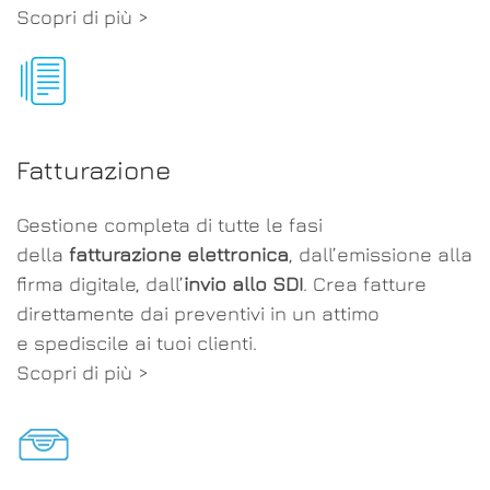
Scopri di più >
Fatturazione
Gestione completa di tutte le fasi
della
fatturazione elettronica
, dall’emissione alla
firma digitale, dall’
invio allo SDI
. Crea fatture
direttamente dai preventivi in un attimo
e spediscile ai tuoi clienti.
Scopri di più >