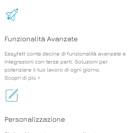
Funzionalità Avanzate
Easyfatt conta decine di funzionalità avanzate e
integrazioni con terze parti. Soluzioni per
potenziare il tuo lavoro di ogni giorno.
Scopri di più >
Personalizzazione