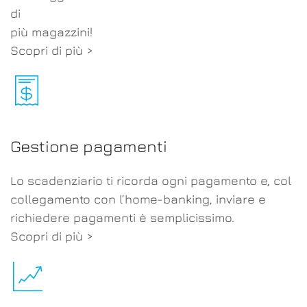
di
più magazzini!
Scopri di più >
Gestione pagamenti
Lo scadenziario ti ricorda ogni pagamento e, col
collegamento con l’home-banking, inviare e
richiedere pagamenti è semplicissimo.
Scopri di più >