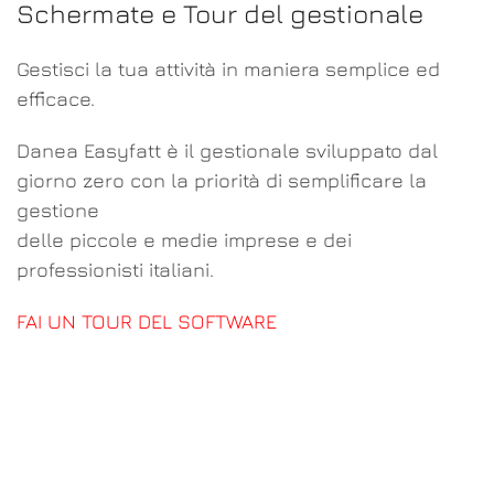
Schermate e Tour del gestionale
Gestisci la tua attività in maniera semplice ed
efficace.
Danea Easyfatt è il gestionale sviluppato dal
giorno zero con la priorità di semplificare la
gestione
delle piccole e medie imprese e dei
professionisti italiani.
FAI UN TOUR DEL SOFTWARE