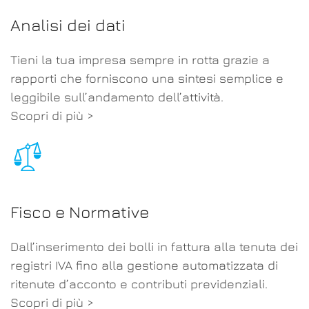
Analisi dei dati
Tieni la tua impresa sempre in rotta grazie a
rapporti che forniscono una sintesi semplice e
leggibile sull’andamento dell’attività.
Scopri di più >
Fisco e Normative
Dall’inserimento dei bolli in fattura alla tenuta dei
registri IVA fino alla gestione automatizzata di
ritenute d’acconto e contributi previdenziali.
Scopri di più >