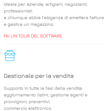
Ideale per aziende, artigiani, negozianti,
professionisti
e chiunque abbia l’esigenza di emettere fatture
e gestire un magazzino.
FAI UN TOUR DEL SOFTWARE
Gestionale per la vendita
Supporto in tutte le fasi della vendita:
aggiornamento listini, gestione agenti e
provvigioni, preventivi,
commercio elettronico.