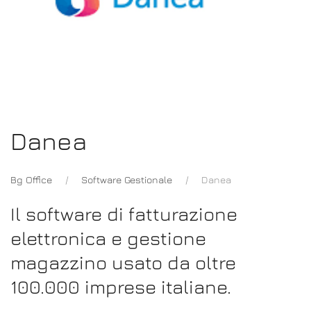
Danea
Bg Office
Software Gestionale
Danea
Il software di fatturazione
elettronica e gestione
magazzino usato da oltre
100.000 imprese italiane.