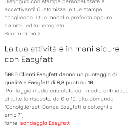
Distinguiti con stampe personalizzate e
accattivanti! Customizza le tue stampe
scegliendo il tuo modello preferito oppure
tramite l’editor integrato.
Scopri di più >
La tua attività è in mani sicure
con Easyfatt
5006 Clienti Easyfatt danno un punteggio di
qualità a Easyfatt di 8,8 punti su 10.
(Punteggio medio calcolato con media aritmetica
di tutte le risposte, da 0 a 10, alla domanda
“Consiglieresti Danea Easyfatt a colleghi e
amici?”)
fonte:
sondaggio Easyfatt