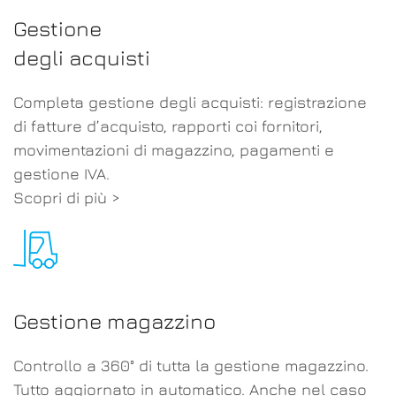
Gestione
degli acquisti
Completa gestione degli acquisti: registrazione
di fatture d’acquisto, rapporti coi fornitori,
movimentazioni di magazzino, pagamenti e
gestione IVA.
Scopri di più >
Gestione magazzino
Controllo a 360° di tutta la gestione magazzino.
Tutto aggiornato in automatico. Anche nel caso