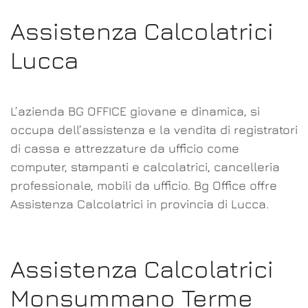
Assistenza Calcolatrici
Lucca
L’azienda BG OFFICE giovane e dinamica, si
occupa dell’assistenza e la vendita di registratori
di cassa e attrezzature da ufficio come
computer, stampanti e calcolatrici, cancelleria
professionale, mobili da ufficio. Bg Office offre
Assistenza Calcolatrici in provincia di Lucca.
Assistenza Calcolatrici
Monsummano Terme