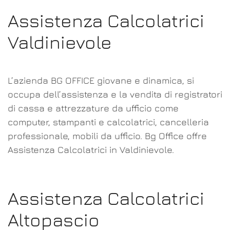
Assistenza Calcolatrici
Valdinievole
L’azienda BG OFFICE giovane e dinamica, si
occupa dell’assistenza e la vendita di registratori
di cassa e attrezzature da ufficio come
computer, stampanti e calcolatrici, cancelleria
professionale, mobili da ufficio. Bg Office offre
Assistenza Calcolatrici in Valdinievole.
Assistenza Calcolatrici
Altopascio