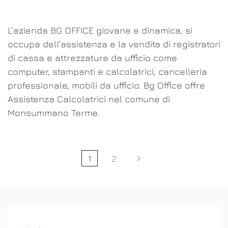
L’azienda BG OFFICE giovane e dinamica, si
occupa dell’assistenza e la vendita di registratori
di cassa e attrezzature da ufficio come
computer, stampanti e calcolatrici, cancelleria
professionale, mobili da ufficio. Bg Office offre
Assistenza Calcolatrici nel comune di
Monsummano Terme.
1
2