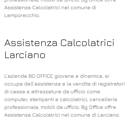
Assistenza Calcolatrici nel comune di
Lamporecchio.
Assistenza Calcolatrici
Larciano
L’azienda BG OFFICE giovane e dinamica, si
occupa dell’assistenza e la vendita di registratori
di cassa e attrezzature da ufficio come
computer, stampanti e calcolatrici, cancelleria
professionale, mobili da ufficio. Bg Office offre
Assistenza Calcolatrici nel comune di Larciano.