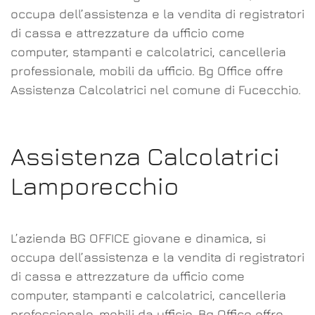
occupa dell’assistenza e la vendita di registratori
di cassa e attrezzature da ufficio come
computer, stampanti e calcolatrici, cancelleria
professionale, mobili da ufficio. Bg Office offre
Assistenza Calcolatrici nel comune di Fucecchio.
Assistenza Calcolatrici
Lamporecchio
L’azienda BG OFFICE giovane e dinamica, si
occupa dell’assistenza e la vendita di registratori
di cassa e attrezzature da ufficio come
computer, stampanti e calcolatrici, cancelleria
professionale, mobili da ufficio. Bg Office offre