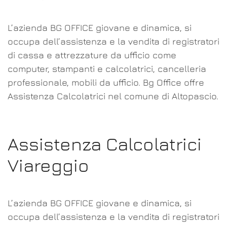
L’azienda BG OFFICE giovane e dinamica, si
occupa dell’assistenza e la vendita di registratori
di cassa e attrezzature da ufficio come
computer, stampanti e calcolatrici, cancelleria
professionale, mobili da ufficio. Bg Office offre
Assistenza Calcolatrici nel comune di Altopascio.
Assistenza Calcolatrici
Viareggio
L’azienda BG OFFICE giovane e dinamica, si
occupa dell’assistenza e la vendita di registratori