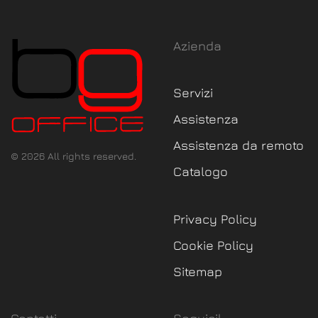
Azienda
Servizi
Assistenza
Assistenza da remoto
©
2026
All rights reserved.
Catalogo
Privacy Policy
Cookie Policy
Sitemap