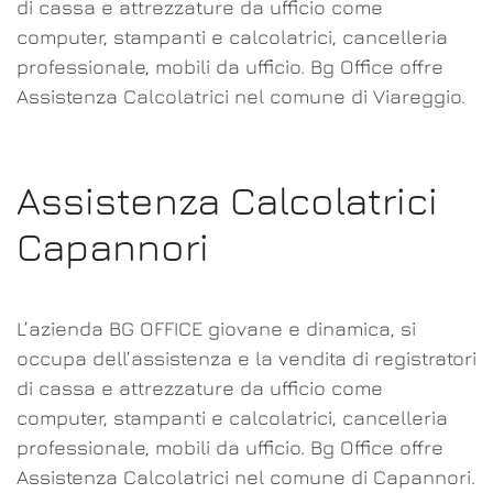
di cassa e attrezzature da ufficio come
computer, stampanti e calcolatrici, cancelleria
professionale, mobili da ufficio. Bg Office offre
Assistenza Calcolatrici nel comune di Viareggio.
Assistenza Calcolatrici
Capannori
L’azienda BG OFFICE giovane e dinamica, si
occupa dell’assistenza e la vendita di registratori
di cassa e attrezzature da ufficio come
computer, stampanti e calcolatrici, cancelleria
professionale, mobili da ufficio. Bg Office offre
Assistenza Calcolatrici nel comune di Capannori.