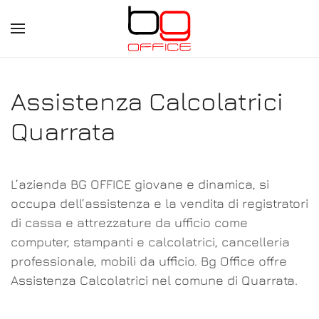
Skip
to
main
Assistenza Calcolatrici
content
Quarrata
L’azienda BG OFFICE giovane e dinamica, si
occupa dell’assistenza e la vendita di registratori
di cassa e attrezzature da ufficio come
computer, stampanti e calcolatrici, cancelleria
professionale, mobili da ufficio. Bg Office offre
Assistenza Calcolatrici nel comune di Quarrata.