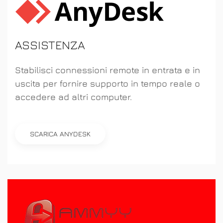
ASSISTENZA
Stabilisci connessioni remote in entrata e in
uscita per fornire supporto in tempo reale o
accedere ad altri computer.
SCARICA ANYDESK