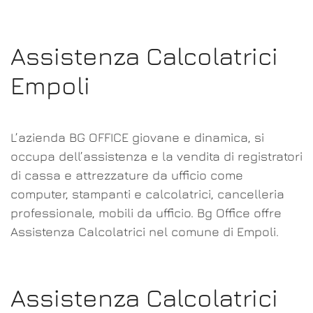
Assistenza Calcolatrici
Empoli
L’azienda BG OFFICE giovane e dinamica, si
occupa dell’assistenza e la vendita di registratori
di cassa e attrezzature da ufficio come
computer, stampanti e calcolatrici, cancelleria
professionale, mobili da ufficio. Bg Office offre
Assistenza Calcolatrici nel comune di Empoli.
Assistenza Calcolatrici