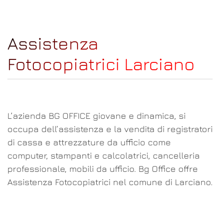
Assistenza
Fotocopiatrici Larciano
L’azienda BG OFFICE giovane e dinamica, si
occupa dell’assistenza e la vendita di registratori
di cassa e attrezzature da ufficio come
computer, stampanti e calcolatrici, cancelleria
professionale, mobili da ufficio. Bg Office offre
Assistenza Fotocopiatrici nel comune di Larciano.