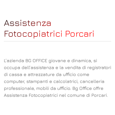
Assistenza
Fotocopiatrici Porcari
L’azienda BG OFFICE giovane e dinamica, si
occupa dell’assistenza e la vendita di registratori
di cassa e attrezzature da ufficio come
computer, stampanti e calcolatrici, cancelleria
professionale, mobili da ufficio. Bg Office offre
Assistenza Fotocopiatrici nel comune di Porcari.