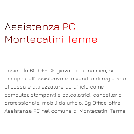
Assistenza PC
Montecatini Terme
L’azienda BG OFFICE giovane e dinamica, si
occupa dell’assistenza e la vendita di registratori
di cassa e attrezzature da ufficio come
computer, stampanti e calcolatrici, cancelleria
professionale, mobili da ufficio. Bg Office offre
Assistenza PC nel comune di Montecatini Terme.