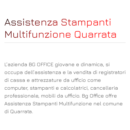
Assistenza Stampanti
Multifunzione Quarrata
L’azienda BG OFFICE giovane e dinamica, si
occupa dell’assistenza e la vendita di registratori
di cassa e attrezzature da ufficio come
computer, stampanti e calcolatrici, cancelleria
professionale, mobili da ufficio. Bg Office offre
Assistenza Stampanti Multifunzione nel comune
di Quarrata.