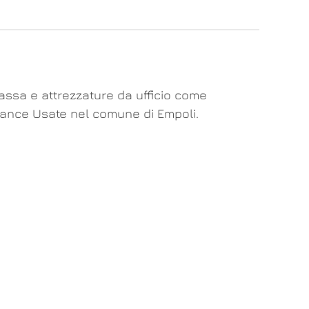
cassa e attrezzature da ufficio come
Bilance Usate nel comune di Empoli.