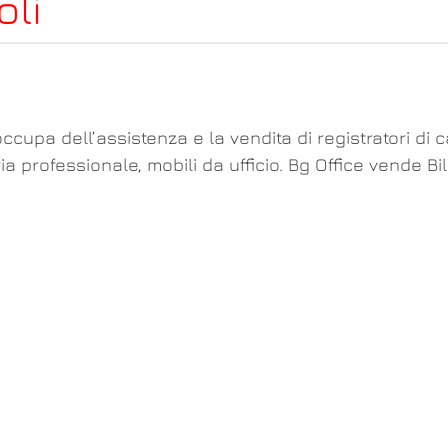
oli
ccupa dell’assistenza e la vendita di registratori di 
ria professionale, mobili da ufficio. Bg Office vende 