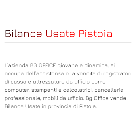
Bilance Usate Pistoia
L’azienda BG OFFICE giovane e dinamica, si
occupa dell’assistenza e la vendita di registratori
di cassa e attrezzature da ufficio come
computer, stampanti e calcolatrici, cancelleria
professionale, mobili da ufficio. Bg Office vende
Bilance Usate in provincia di Pistoia.