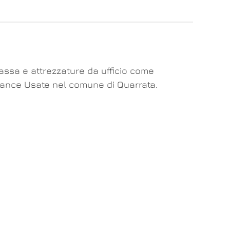
cassa e attrezzature da ufficio come
Bilance Usate nel comune di Quarrata.