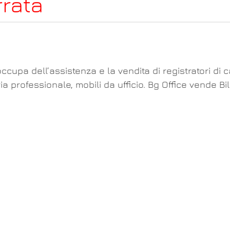
rrata
ccupa dell’assistenza e la vendita di registratori di 
ria professionale, mobili da ufficio. Bg Office vende 