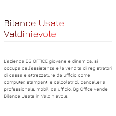
Bilance Usate
Valdinievole
L’azienda BG OFFICE giovane e dinamica, si
occupa dell’assistenza e la vendita di registratori
di cassa e attrezzature da ufficio come
computer, stampanti e calcolatrici, cancelleria
professionale, mobili da ufficio. Bg Office vende
Bilance Usate in Valdinievole.