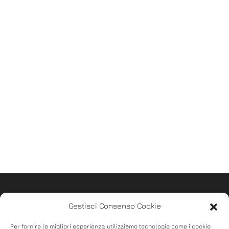
Gestisci Consenso Cookie
Per fornire le migliori esperienze, utilizziamo tecnologie come i cookie