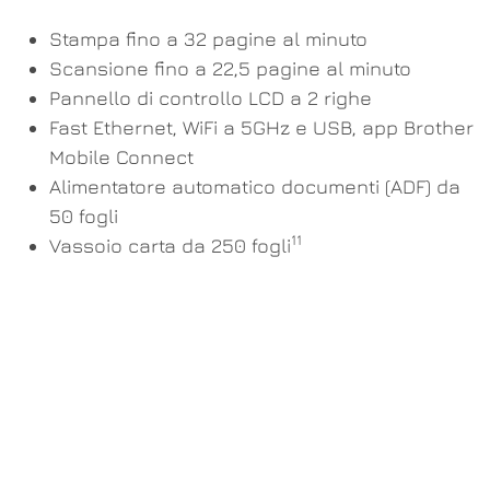
Stampa fino a 32 pagine al minuto
Scansione fino a 22,5 pagine al minuto
Pannello di controllo LCD a 2 righe
Fast Ethernet, WiFi a 5GHz e USB, app Brother
Mobile Connect
Alimentatore automatico documenti (ADF) da
50 fogli
11
Vassoio carta da 250 fogli