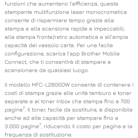
funzioni che aumentano l’efficienza, questa
stampante multifunzione laser monocromatica
consente di risparmiare tempo grazie alla
stampa e alla scansione rapide e impeccabili,
alla stampa fronte/retro automatica e all’ampia
capacità del vassoio carta. Per una facile
configurazione, scarica l’app Brother Mobile
Connect, che ti consentirà di stampare e
scansionare da qualsiasi luogo.
Il modello MFC-L2800DW consente di contenere i
costi di stampa grazie alle unità tamburo e toner
separate e al toner inbox che stampa fino a 700
7
pagine
. Il toner, facile da sostituire, è disponibile
anche ad alta capacità per stampare fino a
7
3.000 pagine
, riducendo il costo per pagina e la
frequenza di sostituzione.