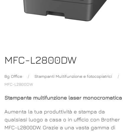
MFC-L2800DW
Bg Office
Stampanti Multifunzione e fotocopiatrici
MFC-L2800DW
Stampante multifunzione laser monocromatica
Aumenta la tua produttività e stampa da
qualsiasi luogo a casa o in ufficio con Brother
MFC-L2800DW. Grazie a una vasta gamma di