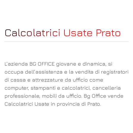
Calcolatrici Usate Prato
L’azienda BG OFFICE giovane e dinamica, si
occupa dell’assistenza e la vendita di registratori
di cassa e attrezzature da ufficio come
computer, stampanti e calcolatrici, cancelleria
professionale, mobili da ufficio. Bg Office vende
Calcolatrici Usate in provincia di Prato.