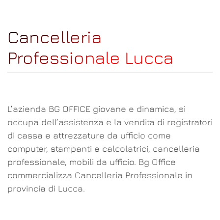
Cancelleria
Professionale Lucca
L’azienda BG OFFICE giovane e dinamica, si
occupa dell’assistenza e la vendita di registratori
di cassa e attrezzature da ufficio come
computer, stampanti e calcolatrici, cancelleria
professionale, mobili da ufficio. Bg Office
commercializza Cancelleria Professionale in
provincia di Lucca.