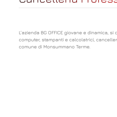
L’azienda BG OFFICE giovane e dinamica, si o
computer, stampanti e calcolatrici, canceller
comune di Monsummano Terme.