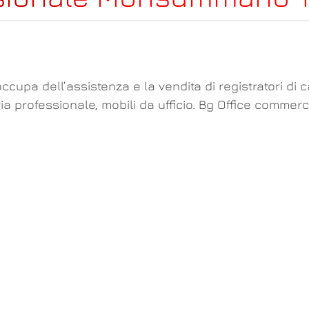
ccupa dell’assistenza e la vendita di registratori di 
ia professionale, mobili da ufficio. Bg Office commer