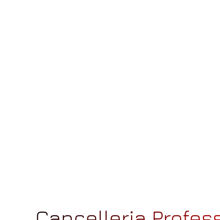
Cancelleria Profe