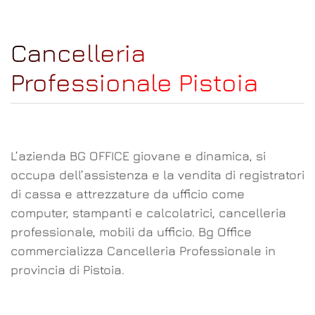
Cancelleria
Professionale Pistoia
L’azienda BG OFFICE giovane e dinamica, si
occupa dell’assistenza e la vendita di registratori
di cassa e attrezzature da ufficio come
computer, stampanti e calcolatrici, cancelleria
professionale, mobili da ufficio. Bg Office
commercializza Cancelleria Professionale in
provincia di Pistoia.