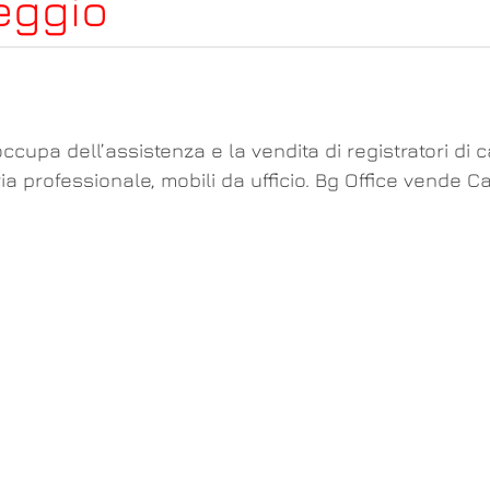
reggio
ccupa dell’assistenza e la vendita di registratori di 
ia professionale, mobili da ufficio. Bg Office vende C