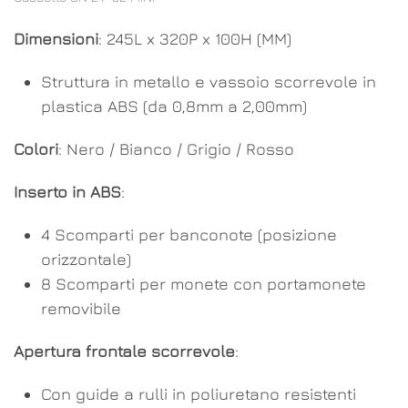
Dimensioni
: 245L x 320P x 100H (MM)
Struttura in metallo e vassoio scorrevole in
plastica ABS (da 0,8mm a 2,00mm)
Colori
: Nero / Bianco / Grigio / Rosso
Inserto in ABS
:
4 Scomparti per banconote (posizione
orizzontale)
8 Scomparti per monete con portamonete
removibile
Apertura frontale scorrevole
:
Con guide a rulli in poliuretano resistenti