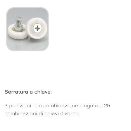
Serratura a chiave
:
3 posizioni con combinazione singola o 25
combinazioni di chiavi diverse