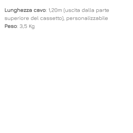
Lunghezza cavo
: 1,20m (uscita dalla parte
superiore del cassetto), personalizzabile
Peso
: 3,5 Kg