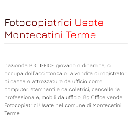
Fotocopiatrici Usate
Montecatini Terme
L’azienda BG OFFICE giovane e dinamica, si
occupa dell’assistenza e la vendita di registratori
di cassa e attrezzature da ufficio come
computer, stampanti e calcolatrici, cancelleria
professionale, mobili da ufficio. Bg Office vende
Fotocopiatrici Usate nel comune di Montecatini
Terme.