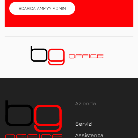
SCARICA AMMYY ADMIN
Azienda
Servizi
Assistenza