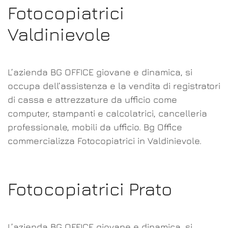
Fotocopiatrici
Valdinievole
L’azienda BG OFFICE giovane e dinamica, si
occupa dell’assistenza e la vendita di registratori
di cassa e attrezzature da ufficio come
computer, stampanti e calcolatrici, cancelleria
professionale, mobili da ufficio. Bg Office
commercializza Fotocopiatrici in Valdinievole.
Fotocopiatrici Prato
L’azienda BG OFFICE giovane e dinamica, si