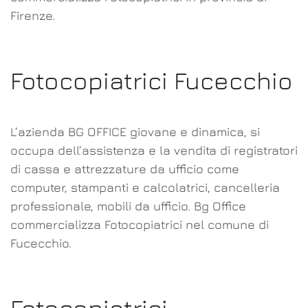
Firenze.
Fotocopiatrici Fucecchio
L’azienda BG OFFICE giovane e dinamica, si
occupa dell’assistenza e la vendita di registratori
di cassa e attrezzature da ufficio come
computer, stampanti e calcolatrici, cancelleria
professionale, mobili da ufficio. Bg Office
commercializza Fotocopiatrici nel comune di
Fucecchio.