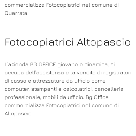
commercializza Fotocopiatrici nel comune di
Quarrata.
Fotocopiatrici Altopascio
L’azienda BG OFFICE giovane e dinamica, si
occupa dell’assistenza e la vendita di registratori
di cassa e attrezzature da ufficio come
computer, stampanti e calcolatrici, cancelleria
professionale, mobili da ufficio. Bg Office
commercializza Fotocopiatrici nel comune di
Altopascio.