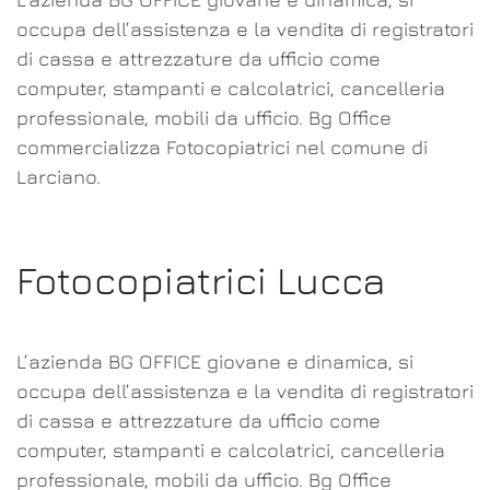
occupa dell’assistenza e la vendita di registratori
di cassa e attrezzature da ufficio come
computer, stampanti e calcolatrici, cancelleria
professionale, mobili da ufficio. Bg Office
commercializza Fotocopiatrici nel comune di
Larciano.
Fotocopiatrici Lucca
L’azienda BG OFFICE giovane e dinamica, si
occupa dell’assistenza e la vendita di registratori
di cassa e attrezzature da ufficio come
computer, stampanti e calcolatrici, cancelleria
professionale, mobili da ufficio. Bg Office