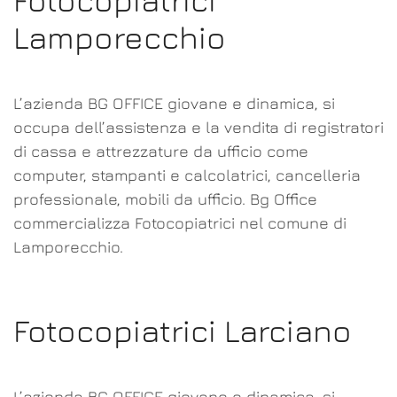
Fotocopiatrici
Lamporecchio
L’azienda BG OFFICE giovane e dinamica, si
occupa dell’assistenza e la vendita di registratori
di cassa e attrezzature da ufficio come
computer, stampanti e calcolatrici, cancelleria
professionale, mobili da ufficio. Bg Office
commercializza Fotocopiatrici nel comune di
Lamporecchio.
Fotocopiatrici Larciano
L’azienda BG OFFICE giovane e dinamica, si