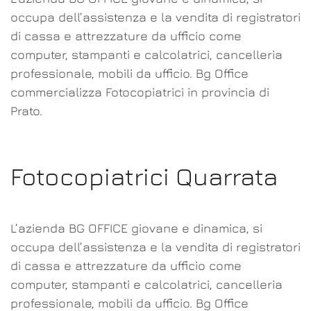
occupa dell’assistenza e la vendita di registratori
di cassa e attrezzature da ufficio come
computer, stampanti e calcolatrici, cancelleria
professionale, mobili da ufficio. Bg Office
commercializza Fotocopiatrici in provincia di
Prato.
Fotocopiatrici Quarrata
L’azienda BG OFFICE giovane e dinamica, si
occupa dell’assistenza e la vendita di registratori
di cassa e attrezzature da ufficio come
computer, stampanti e calcolatrici, cancelleria
professionale, mobili da ufficio. Bg Office