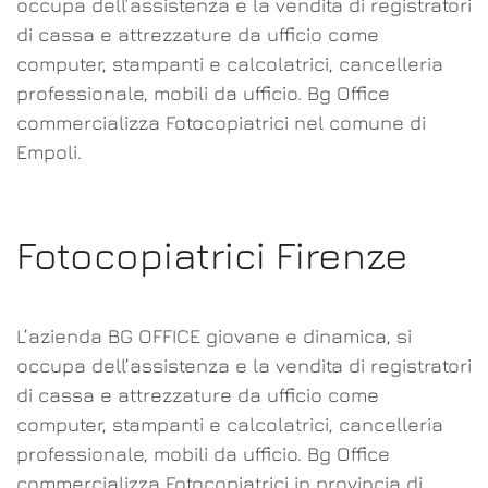
occupa dell’assistenza e la vendita di registratori
di cassa e attrezzature da ufficio come
computer, stampanti e calcolatrici, cancelleria
professionale, mobili da ufficio. Bg Office
commercializza Fotocopiatrici nel comune di
Empoli.
Fotocopiatrici Firenze
L’azienda BG OFFICE giovane e dinamica, si
occupa dell’assistenza e la vendita di registratori
di cassa e attrezzature da ufficio come
computer, stampanti e calcolatrici, cancelleria
professionale, mobili da ufficio. Bg Office
commercializza Fotocopiatrici in provincia di