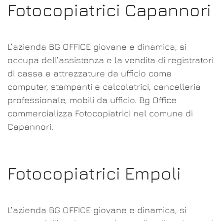
Fotocopiatrici Capannori
L’azienda BG OFFICE giovane e dinamica, si
occupa dell’assistenza e la vendita di registratori
di cassa e attrezzature da ufficio come
computer, stampanti e calcolatrici, cancelleria
professionale, mobili da ufficio. Bg Office
commercializza Fotocopiatrici nel comune di
Capannori.
Fotocopiatrici Empoli
L’azienda BG OFFICE giovane e dinamica, si