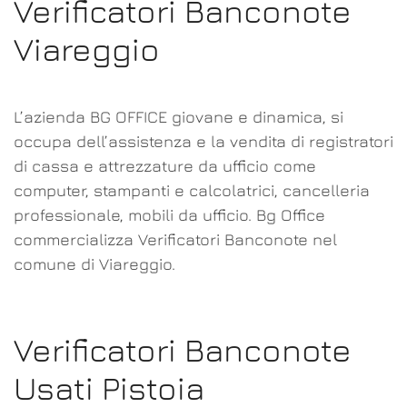
Verificatori Banconote
Viareggio
L’azienda BG OFFICE giovane e dinamica, si
occupa dell’assistenza e la vendita di registratori
di cassa e attrezzature da ufficio come
computer, stampanti e calcolatrici, cancelleria
professionale, mobili da ufficio. Bg Office
commercializza Verificatori Banconote nel
comune di Viareggio.
Verificatori Banconote
Usati Pistoia