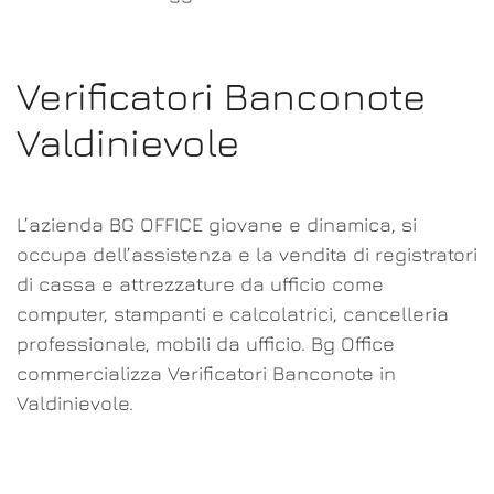
Verificatori Banconote
Valdinievole
L’azienda BG OFFICE giovane e dinamica, si
occupa dell’assistenza e la vendita di registratori
di cassa e attrezzature da ufficio come
computer, stampanti e calcolatrici, cancelleria
professionale, mobili da ufficio. Bg Office
commercializza Verificatori Banconote in
Valdinievole.