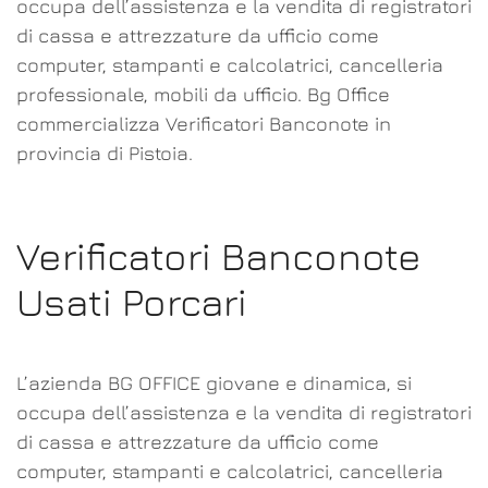
occupa dell’assistenza e la vendita di registratori
di cassa e attrezzature da ufficio come
computer, stampanti e calcolatrici, cancelleria
professionale, mobili da ufficio. Bg Office
commercializza Verificatori Banconote in
provincia di Pistoia.
Verificatori Banconote
Usati Porcari
L’azienda BG OFFICE giovane e dinamica, si
occupa dell’assistenza e la vendita di registratori
di cassa e attrezzature da ufficio come
computer, stampanti e calcolatrici, cancelleria