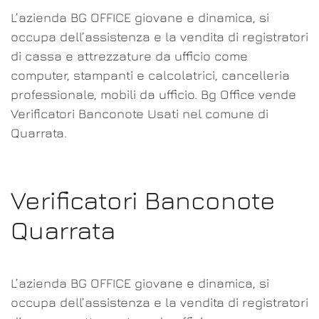
L’azienda BG OFFICE giovane e dinamica, si
occupa dell’assistenza e la vendita di registratori
di cassa e attrezzature da ufficio come
computer, stampanti e calcolatrici, cancelleria
professionale, mobili da ufficio. Bg Office vende
Verificatori Banconote Usati nel comune di
Quarrata.
Verificatori Banconote
Quarrata
L’azienda BG OFFICE giovane e dinamica, si
occupa dell’assistenza e la vendita di registratori