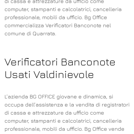
di cassa e attrezzature da ufficio come
computer, stampanti e calcolatrici, cancelleria
professionale, mobili da ufficio. Bg Office
commercializza Verificatori Banconote nel
comune di Quarrata.
Verificatori Banconote
Usati Valdinievole
L’azienda BG OFFICE giovane e dinamica, si
occupa dell’assistenza e la vendita di registratori
di cassa e attrezzature da ufficio come
computer, stampanti e calcolatrici, cancelleria
professionale, mobili da ufficio. Bg Office vende