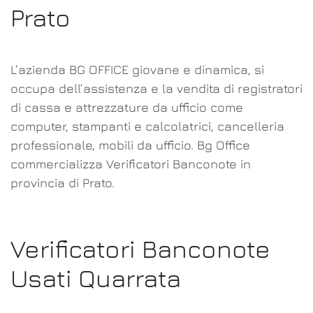
Prato
L’azienda BG OFFICE giovane e dinamica, si
occupa dell’assistenza e la vendita di registratori
di cassa e attrezzature da ufficio come
computer, stampanti e calcolatrici, cancelleria
professionale, mobili da ufficio. Bg Office
commercializza Verificatori Banconote in
provincia di Prato.
Verificatori Banconote
Usati Quarrata