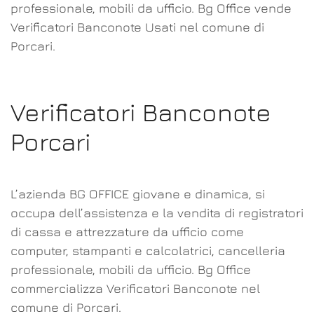
professionale, mobili da ufficio. Bg Office vende
Verificatori Banconote Usati nel comune di
Porcari.
Verificatori Banconote
Porcari
L’azienda BG OFFICE giovane e dinamica, si
occupa dell’assistenza e la vendita di registratori
di cassa e attrezzature da ufficio come
computer, stampanti e calcolatrici, cancelleria
professionale, mobili da ufficio. Bg Office
commercializza Verificatori Banconote nel
comune di Porcari.