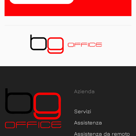
Azienda
Servizi
Assistenza
Assistenza da remoto