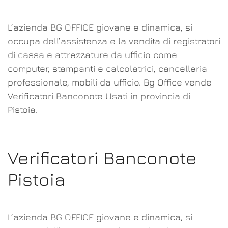
L’azienda BG OFFICE giovane e dinamica, si
occupa dell’assistenza e la vendita di registratori
di cassa e attrezzature da ufficio come
computer, stampanti e calcolatrici, cancelleria
professionale, mobili da ufficio. Bg Office vende
Verificatori Banconote Usati in provincia di
Pistoia.
Verificatori Banconote
Pistoia
L’azienda BG OFFICE giovane e dinamica, si