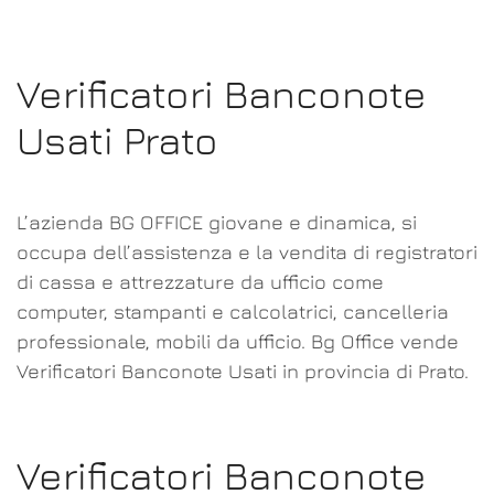
Verificatori Banconote
Usati Prato
L’azienda BG OFFICE giovane e dinamica, si
occupa dell’assistenza e la vendita di registratori
di cassa e attrezzature da ufficio come
computer, stampanti e calcolatrici, cancelleria
professionale, mobili da ufficio. Bg Office vende
Verificatori Banconote Usati in provincia di Prato.
Verificatori Banconote