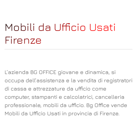
Mobili da Ufficio Usati
Firenze
L’azienda BG OFFICE giovane e dinamica, si
occupa dell’assistenza e la vendita di registratori
di cassa e attrezzature da ufficio come
computer, stampanti e calcolatrici, cancelleria
professionale, mobili da ufficio. Bg Office vende
Mobili da Ufficio Usati in provincia di Firenze.