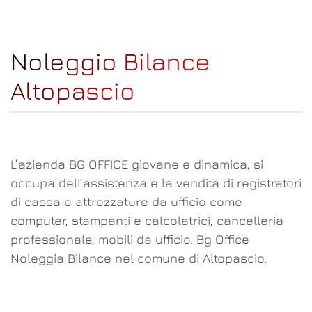
Noleggio Bilance
Altopascio
L’azienda BG OFFICE giovane e dinamica, si
occupa dell’assistenza e la vendita di registratori
di cassa e attrezzature da ufficio come
computer, stampanti e calcolatrici, cancelleria
professionale, mobili da ufficio. Bg Office
Noleggia Bilance nel comune di Altopascio.