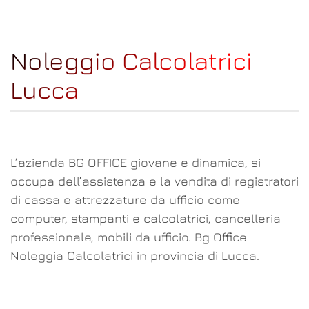
Noleggio Calcolatrici
Lucca
L’azienda BG OFFICE giovane e dinamica, si
occupa dell’assistenza e la vendita di registratori
di cassa e attrezzature da ufficio come
computer, stampanti e calcolatrici, cancelleria
professionale, mobili da ufficio. Bg Office
Noleggia Calcolatrici in provincia di Lucca.