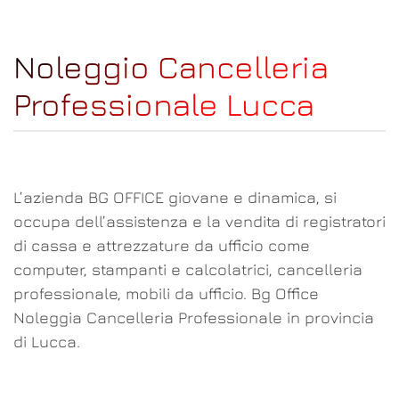
Noleggio Cancelleria
Professionale Lucca
L’azienda BG OFFICE giovane e dinamica, si
occupa dell’assistenza e la vendita di registratori
di cassa e attrezzature da ufficio come
computer, stampanti e calcolatrici, cancelleria
professionale, mobili da ufficio. Bg Office
Noleggia Cancelleria Professionale in provincia
di Lucca.