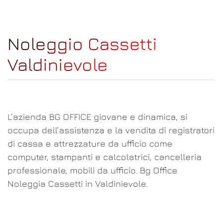
Noleggio Cassetti
Valdinievole
L’azienda BG OFFICE giovane e dinamica, si
occupa dell’assistenza e la vendita di registratori
di cassa e attrezzature da ufficio come
computer, stampanti e calcolatrici, cancelleria
professionale, mobili da ufficio. Bg Office
Noleggia Cassetti in Valdinievole.