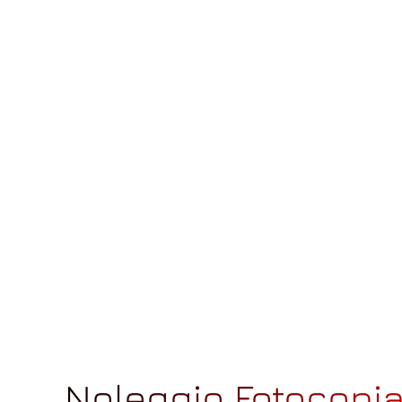
Noleggio Fotocopi