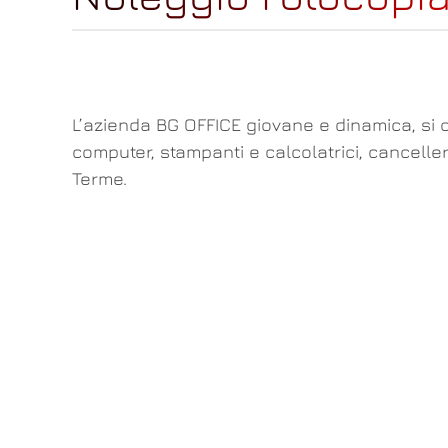
L’azienda BG OFFICE giovane e dinamica, si o
computer, stampanti e calcolatrici, cancelle
Terme.