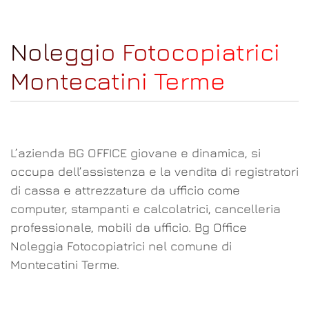
Noleggio Fotocopiatrici
Montecatini Terme
L’azienda BG OFFICE giovane e dinamica, si
occupa dell’assistenza e la vendita di registratori
di cassa e attrezzature da ufficio come
computer, stampanti e calcolatrici, cancelleria
professionale, mobili da ufficio. Bg Office
Noleggia Fotocopiatrici nel comune di
Montecatini Terme.