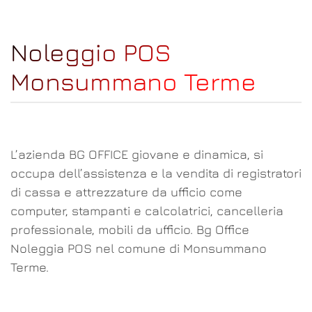
Noleggio POS
Monsummano Terme
L’azienda BG OFFICE giovane e dinamica, si
occupa dell’assistenza e la vendita di registratori
di cassa e attrezzature da ufficio come
computer, stampanti e calcolatrici, cancelleria
professionale, mobili da ufficio. Bg Office
Noleggia POS nel comune di Monsummano
Terme.