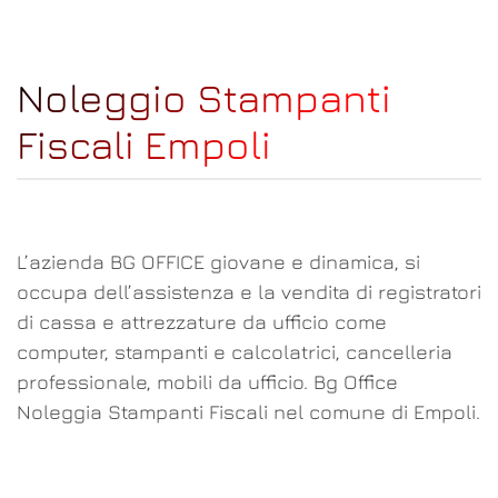
Noleggio Stampanti
Fiscali Empoli
L’azienda BG OFFICE giovane e dinamica, si
occupa dell’assistenza e la vendita di registratori
di cassa e attrezzature da ufficio come
computer, stampanti e calcolatrici, cancelleria
professionale, mobili da ufficio. Bg Office
Noleggia Stampanti Fiscali nel comune di Empoli.