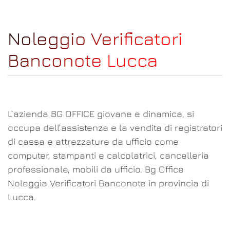
Noleggio Verificatori
Banconote Lucca
L’azienda BG OFFICE giovane e dinamica, si
occupa dell’assistenza e la vendita di registratori
di cassa e attrezzature da ufficio come
computer, stampanti e calcolatrici, cancelleria
professionale, mobili da ufficio. Bg Office
Noleggia Verificatori Banconote in provincia di
Lucca.