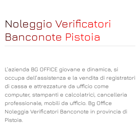
Noleggio Verificatori
Banconote Pistoia
L’azienda BG OFFICE giovane e dinamica, si
occupa dell’assistenza e la vendita di registratori
di cassa e attrezzature da ufficio come
computer, stampanti e calcolatrici, cancelleria
professionale, mobili da ufficio. Bg Office
Noleggia Verificatori Banconote in provincia di
Pistoia.