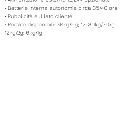
• Batteria interna autonomia circa 35/40 ore
• Pubblicità sul lato cliente
• Portate disponibili: 30kg/5g; 12-30kg/2-5g;
12kg/2g; 6kg/1g