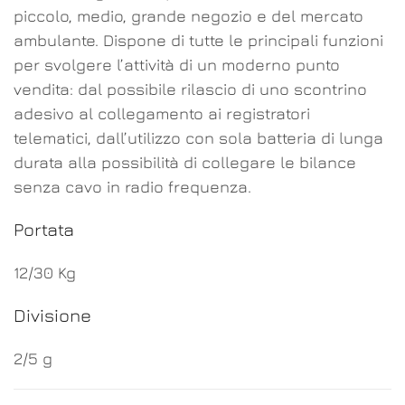
piccolo, medio, grande negozio e del mercato
ambulante. Dispone di tutte le principali funzioni
per svolgere l’attività di un moderno punto
vendita: dal possibile rilascio di uno scontrino
adesivo al collegamento ai registratori
telematici, dall’utilizzo con sola batteria di lunga
durata alla possibilità di collegare le bilance
senza cavo in radio frequenza.
Portata
12/30 Kg
Divisione
2/5 g