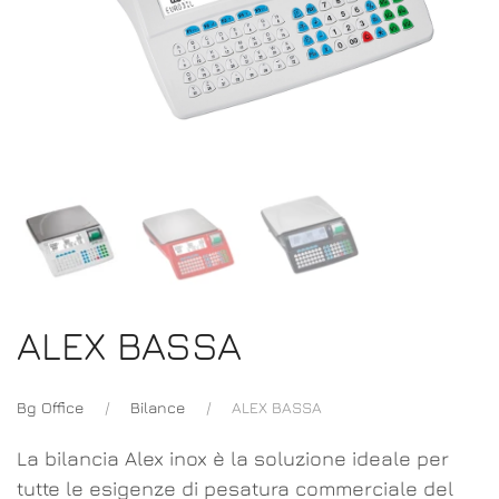
ALEX BASSA
Bg Office
Bilance
ALEX BASSA
La bilancia Alex inox è la soluzione ideale per
tutte le esigenze di pesatura commerciale del