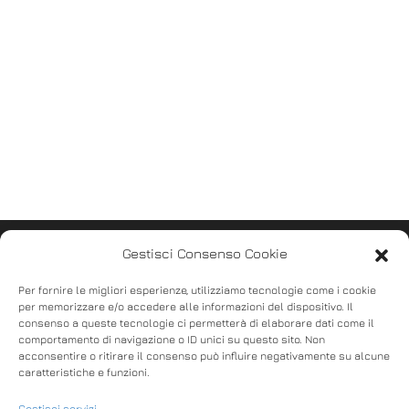
Gestisci Consenso Cookie
Per fornire le migliori esperienze, utilizziamo tecnologie come i cookie
per memorizzare e/o accedere alle informazioni del dispositivo. Il
consenso a queste tecnologie ci permetterà di elaborare dati come il
comportamento di navigazione o ID unici su questo sito. Non
acconsentire o ritirare il consenso può influire negativamente su alcune
caratteristiche e funzioni.
Gestisci servizi