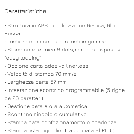
Caratteristiche
• Struttura in ABS in colorazione Bianca, Blu o
Rossa
• Tastiera meccanica con tasti in gomma
• Stampante termica 8 dots/mm con dispositivo
“easy loading”
• Opzione carta adesiva linerless
• Velocità di stampa 70 mm/s
• Larghezza carta 57 mm
• Intestazione scontrino programmabile (5 righe
da 26 caratteri)
• Gestione data e ora automatica
• Scontrino singolo o cumulativo
• Stampa data confezionamento e scadenza
• Stampa lista ingredienti associata al PLU (6