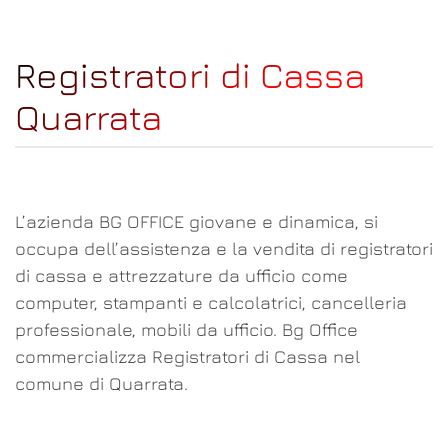
Registratori di Cassa
Quarrata
L’azienda BG OFFICE giovane e dinamica, si
occupa dell’assistenza e la vendita di registratori
di cassa e attrezzature da ufficio come
computer, stampanti e calcolatrici, cancelleria
professionale, mobili da ufficio. Bg Office
commercializza Registratori di Cassa nel
comune di Quarrata.