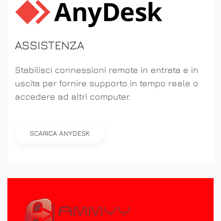
ASSISTENZA
Stabilisci connessioni remote in entrata e in
uscita per fornire supporto in tempo reale o
accedere ad altri computer.
SCARICA ANYDESK