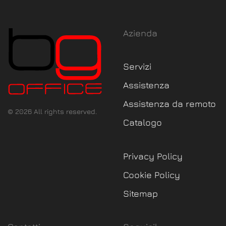
Azienda
Servizi
Assistenza
Assistenza da remoto
©
2026
All rights reserved.
Catalogo
Privacy Policy
Cookie Policy
Sitemap