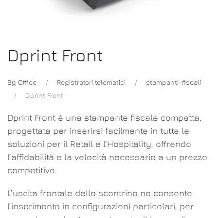
Dprint Front
Bg Office
Registratori telematici
stampanti-fiscali
Dprint Front
Dprint Front è una stampante fiscale compatta,
progettata per inserirsi facilmente in tutte le
soluzioni per il Retail e l’Hospitality, offrendo
l’affidabilità e la velocità necessarie a un prezzo
competitivo.
L’uscita frontale dello scontrino ne consente
l’inserimento in configurazioni particolari, per