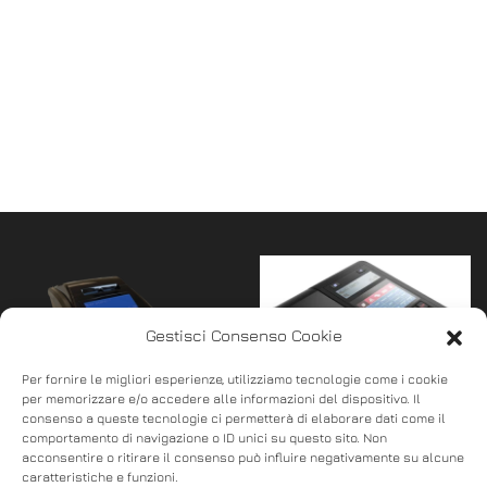
Gestisci Consenso Cookie
Per fornire le migliori esperienze, utilizziamo tecnologie come i cookie
per memorizzare e/o accedere alle informazioni del dispositivo. Il
consenso a queste tecnologie ci permetterà di elaborare dati come il
comportamento di navigazione o ID unici su questo sito. Non
DTR DBLACK
OLIVETTI BUFFETTI
acconsentire o ritirare il consenso può influire negativamente su alcune
DUO
caratteristiche e funzioni.