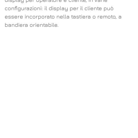
configurazioni: il display per il cliente può
essere incorporato nella tastiera o remoto, a
bandiera orientabile.