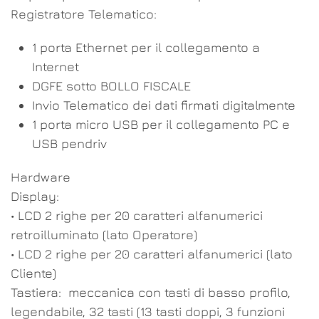
Registratore Telematico:
1 porta Ethernet per il collegamento a
Internet
DGFE sotto BOLLO FISCALE
Invio Telematico dei dati firmati digitalmente
1 porta micro USB per il collegamento PC e
USB pendriv
Hardware
Display:
• LCD 2 righe per 20 caratteri alfanumerici
retroilluminato (lato Operatore)
• LCD 2 righe per 20 caratteri alfanumerici (lato
Cliente)
Tastiera: meccanica con tasti di basso profilo,
legendabile, 32 tasti (13 tasti doppi, 3 funzioni