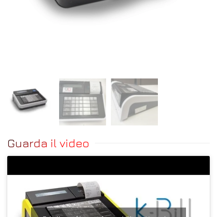
Guarda il video