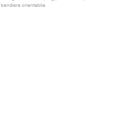
bandiera orientabile.