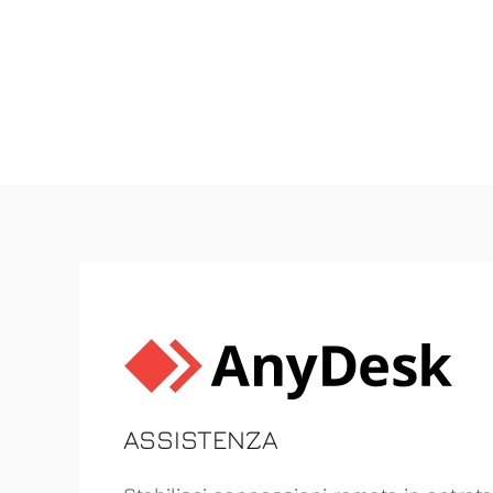
ASSISTENZA