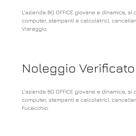
L’azienda BG OFFICE giovane e dinamica, si o
computer, stampanti e calcolatrici, canceller
Viareggio.
Noleggio Verificat
L’azienda BG OFFICE giovane e dinamica, si o
computer, stampanti e calcolatrici, canceller
Fucecchio.