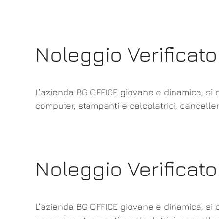
Noleggio Verificat
L’azienda BG OFFICE giovane e dinamica, si o
computer, stampanti e calcolatrici, canceller
Noleggio Verifica
L’azienda BG OFFICE giovane e dinamica, si o