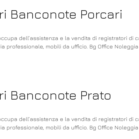
ri Banconote Porcari
ccupa dell’assistenza e la vendita di registratori di 
ia professionale, mobili da ufficio. Bg Office Noleggi
ori Banconote Prato
ccupa dell’assistenza e la vendita di registratori di 
a professionale, mobili da ufficio. Bg Office Noleggia 