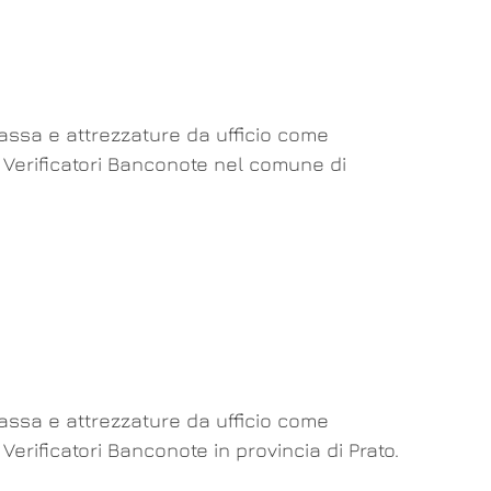
cassa e attrezzature da ufficio come
a Verificatori Banconote nel comune di
cassa e attrezzature da ufficio come
Verificatori Banconote in provincia di Prato.