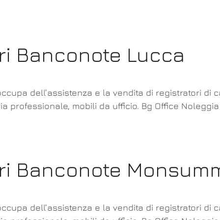
ori Banconote Lucca
ccupa dell’assistenza e la vendita di registratori di 
ia professionale, mobili da ufficio. Bg Office Noleggia
tori Banconote Monsu
ccupa dell’assistenza e la vendita di registratori di 