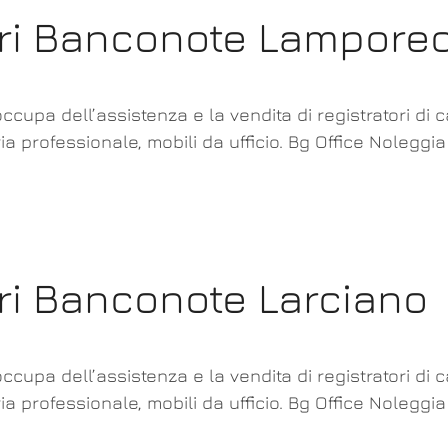
ori Banconote Lampore
ccupa dell’assistenza e la vendita di registratori di 
ia professionale, mobili da ufficio. Bg Office Noleggi
ori Banconote Larciano
ccupa dell’assistenza e la vendita di registratori di 
ia professionale, mobili da ufficio. Bg Office Noleggi