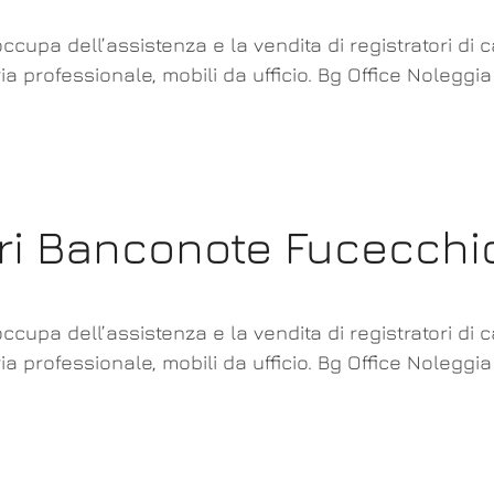
ccupa dell’assistenza e la vendita di registratori di 
ia professionale, mobili da ufficio. Bg Office Noleggi
ori Banconote Fucecchi
ccupa dell’assistenza e la vendita di registratori di 
ia professionale, mobili da ufficio. Bg Office Noleggi