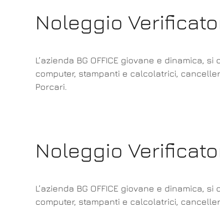
Noleggio Verificato
L’azienda BG OFFICE giovane e dinamica, si o
computer, stampanti e calcolatrici, canceller
Porcari.
Noleggio Verificat
L’azienda BG OFFICE giovane e dinamica, si o
computer, stampanti e calcolatrici, cancelleri