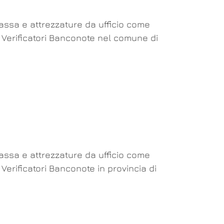
cassa e attrezzature da ufficio come
a Verificatori Banconote nel comune di
cassa e attrezzature da ufficio come
 Verificatori Banconote in provincia di