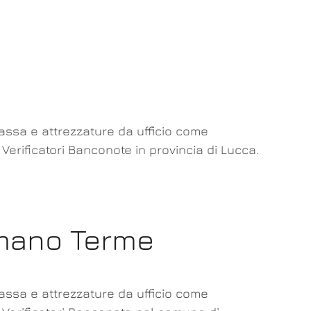
cassa e attrezzature da ufficio come
 Verificatori Banconote in provincia di Lucca.
mmano Terme
cassa e attrezzature da ufficio come