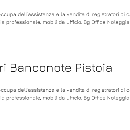
ccupa dell’assistenza e la vendita di registratori di 
ia professionale, mobili da ufficio. Bg Office Noleggi
ri Banconote Pistoia
ccupa dell’assistenza e la vendita di registratori di 
ia professionale, mobili da ufficio. Bg Office Noleggia