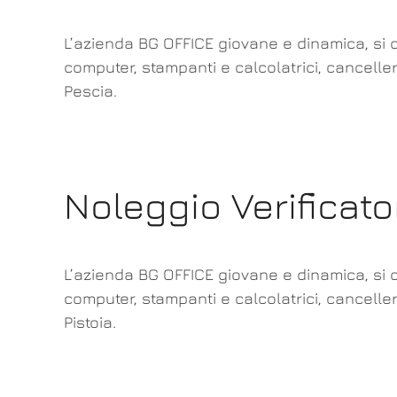
L’azienda BG OFFICE giovane e dinamica, si o
computer, stampanti e calcolatrici, canceller
Pescia.
Noleggio Verificato
L’azienda BG OFFICE giovane e dinamica, si o
computer, stampanti e calcolatrici, canceller
Pistoia.