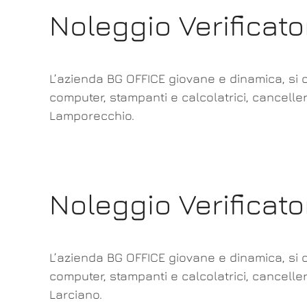
Noleggio Verificat
L’azienda BG OFFICE giovane e dinamica, si o
computer, stampanti e calcolatrici, canceller
Lamporecchio.
Noleggio Verificat
L’azienda BG OFFICE giovane e dinamica, si o
computer, stampanti e calcolatrici, canceller
Larciano.