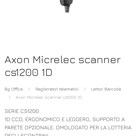
Axon Micrelec scanner
cs1200 1D
Bg Office
Registratori telematici
Lettori Barcode
Axon Micrelec scanner cs1200 1D
SERIE CS1200
1D CCD, ERGONOMICO E LEGGERO, SUPPORTO A
PARETE OPZIONALE. OMOLOGATO PER LA LOTTERIA
DEGLI SCONTRINI.