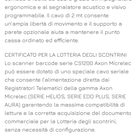
ergonomica e al segnalatore acustico e visivo
programmabile. Il cavo di 2 mt consente
un’ampia libertà di movimento e il supporto a
parete opzionale aiuta a mantenere il punto
cassa ordinato ed efficiente.
CERTIFICATO PER LA LOTTERIA DEGLI SCONTRINI
Lo scanner barcode serie CS1200 Axon Micrelec
può essere dotato di uno speciale cavo seriale
che consente l’alimentazione diretta dai
Registratori Telematici della gamma Axon
Micrelec (SERIE HELIOS, SERIE EDO PLUS, SERIE
AURA) garantendo la massima compatibilità di
lettura e la corretta acquisizione del documento
commerciale per la Lotteria degli scontrini,
senza necessità di configurazione.