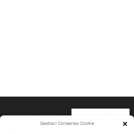
Gestisci Consenso Cookie