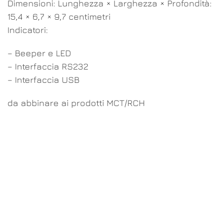
Dimensioni: Lunghezza × Larghezza × Profondità:
15,4 × 6,7 × 9,7 centimetri
Indicatori:
– Beeper e LED
– Interfaccia RS232
– Interfaccia USB
da abbinare ai prodotti MCT/RCH