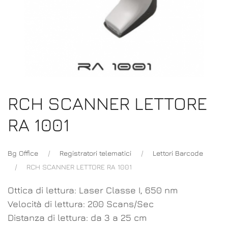
RCH SCANNER LETTORE
RA 1001
Bg Office
Registratori telematici
Lettori Barcode
RCH SCANNER LETTORE RA 1001
Ottica di lettura: Laser Classe I, 650 nm
Velocità di lettura: 200 Scans/Sec
Distanza di lettura: da 3 a 25 cm