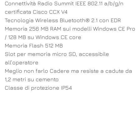
Connettività Radio Summit IEEE 802.11 a/b/g/n
certificata Cisco CCX V4
Tecnologia Wireless Bluetooth® 2.1 con EDR
Memoria 256 MB RAM sui modelli Windows CE Pro
/ 128 MB su Windows CE core
Memoria Flash 512 MB
Slot per memoria micro SD, accessibile
all’operatore
Meglio non farlo Cadere ma resiste a cadute da
1,2 metri su cemento
Classe di protezione IP54