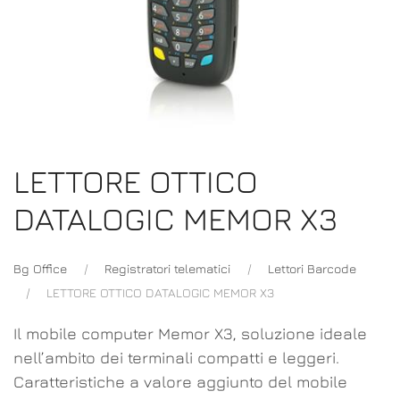
LETTORE OTTICO
DATALOGIC MEMOR X3
Bg Office
Registratori telematici
Lettori Barcode
LETTORE OTTICO DATALOGIC MEMOR X3
Il mobile computer Memor X3, soluzione ideale
nell’ambito dei terminali compatti e leggeri.
Caratteristiche a valore aggiunto del mobile