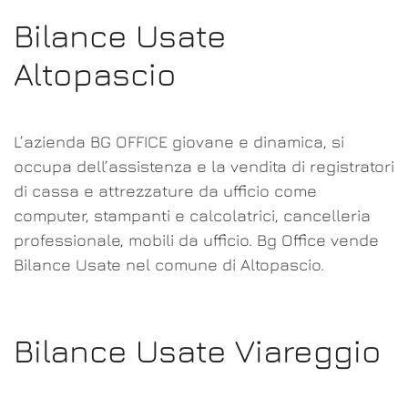
Bilance Usate
Altopascio
L’azienda BG OFFICE giovane e dinamica, si
occupa dell’assistenza e la vendita di registratori
di cassa e attrezzature da ufficio come
computer, stampanti e calcolatrici, cancelleria
professionale, mobili da ufficio. Bg Office vende
Bilance Usate nel comune di Altopascio.
Bilance Usate Viareggio