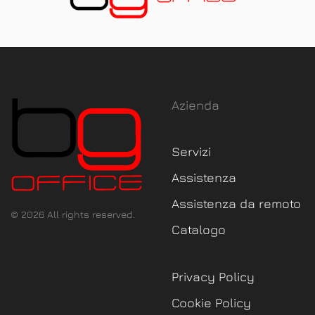
Azienda
Servizi
Assistenza
Assistenza da remoto
©
2026
All rights reserved.
Catalogo
Privacy Policy
Cookie Policy