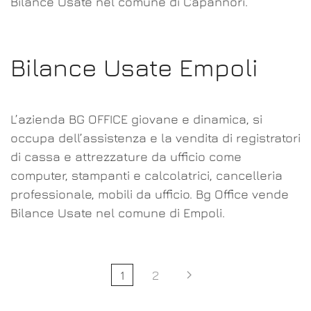
Bilance Usate nel comune di Capannori.
Bilance Usate Empoli
L’azienda BG OFFICE giovane e dinamica, si
occupa dell’assistenza e la vendita di registratori
di cassa e attrezzature da ufficio come
computer, stampanti e calcolatrici, cancelleria
professionale, mobili da ufficio. Bg Office vende
Bilance Usate nel comune di Empoli.
1
2