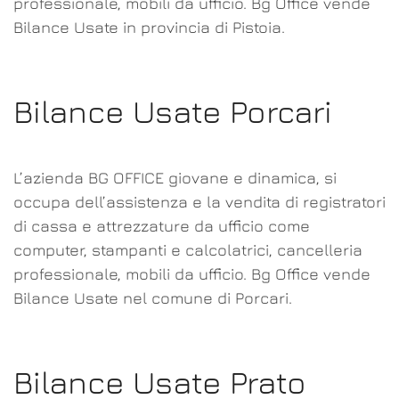
professionale, mobili da ufficio. Bg Office vende
Bilance Usate in provincia di Pistoia.
Bilance Usate Porcari
L’azienda BG OFFICE giovane e dinamica, si
occupa dell’assistenza e la vendita di registratori
di cassa e attrezzature da ufficio come
computer, stampanti e calcolatrici, cancelleria
professionale, mobili da ufficio. Bg Office vende
Bilance Usate nel comune di Porcari.
Bilance Usate Prato