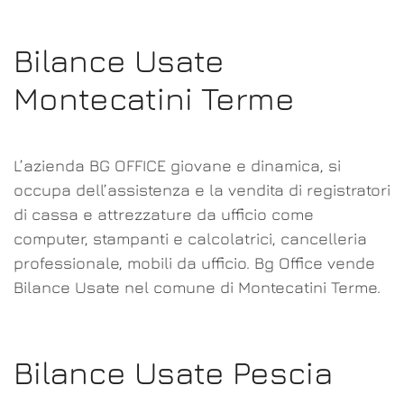
Bilance Usate
Montecatini Terme
L’azienda BG OFFICE giovane e dinamica, si
occupa dell’assistenza e la vendita di registratori
di cassa e attrezzature da ufficio come
computer, stampanti e calcolatrici, cancelleria
professionale, mobili da ufficio. Bg Office vende
Bilance Usate nel comune di Montecatini Terme.
Bilance Usate Pescia