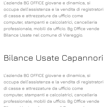
L’azienda BG OFFICE giovane e dinamica, si
occupa dell’assistenza e la vendita di registratori
di cassa e attrezzature da ufficio come
computer, stampanti e calcolatrici, cancelleria
professionale, mobili da ufficio. Bg Office vende
Bilance Usate nel comune di Viareggio.
Bilance Usate Capannori
L’azienda BG OFFICE giovane e dinamica, si
occupa dell’assistenza e la vendita di registratori
di cassa e attrezzature da ufficio come
computer, stampanti e calcolatrici, cancelleria
professionale, mobili da ufficio. Bg Office vende