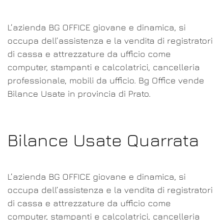
L’azienda BG OFFICE giovane e dinamica, si
occupa dell’assistenza e la vendita di registratori
di cassa e attrezzature da ufficio come
computer, stampanti e calcolatrici, cancelleria
professionale, mobili da ufficio. Bg Office vende
Bilance Usate in provincia di Prato.
Bilance Usate Quarrata
L’azienda BG OFFICE giovane e dinamica, si
occupa dell’assistenza e la vendita di registratori
di cassa e attrezzature da ufficio come
computer, stampanti e calcolatrici, cancelleria