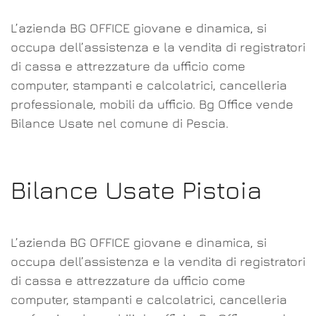
L’azienda BG OFFICE giovane e dinamica, si
occupa dell’assistenza e la vendita di registratori
di cassa e attrezzature da ufficio come
computer, stampanti e calcolatrici, cancelleria
professionale, mobili da ufficio. Bg Office vende
Bilance Usate nel comune di Pescia.
Bilance Usate Pistoia
L’azienda BG OFFICE giovane e dinamica, si
occupa dell’assistenza e la vendita di registratori
di cassa e attrezzature da ufficio come
computer, stampanti e calcolatrici, cancelleria